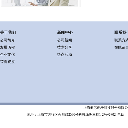
关于我们
新闻中心
联系我
公司简介
公司新闻
联系方
发展历程
技术分享
在线留
企业文化
热点活动
荣誉资质
上海航芯电子科技股份有限公司 Shanghai 
地址：上海市闵行区合川路2570号科技绿洲三期1-2号楼702
电话：02