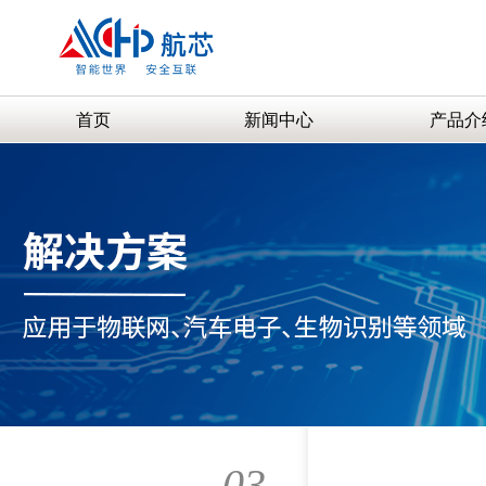
首页
新闻中心
产品介
03