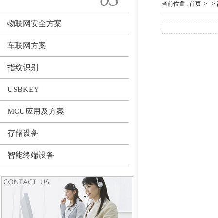
当前位置
:
首页
>
>
物联网安全方案
车联网方案
指纹识别
USBKEY
MCU应用及方案
存储设备
智能终端设备