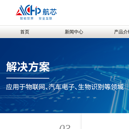
首页
新闻中心
产品介
03