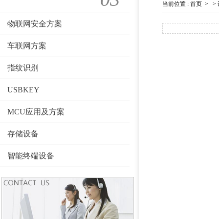
当前位置
:
首页
>
>
物联网安全方案
车联网方案
指纹识别
USBKEY
MCU应用及方案
存储设备
智能终端设备