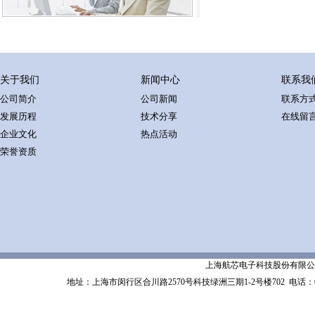
关于我们
新闻中心
联系我
公司简介
公司新闻
联系方
发展历程
技术分享
在线留
企业文化
热点活动
荣誉资质
上海航芯电子科技股份有限公司 Shanghai 
地址：上海市闵行区合川路2570号科技绿洲三期1-2号楼702
电话：02