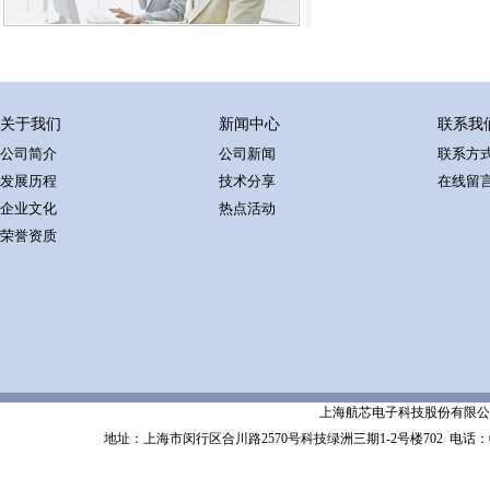
关于我们
新闻中心
联系我
公司简介
公司新闻
联系方
发展历程
技术分享
在线留
企业文化
热点活动
荣誉资质
上海航芯电子科技股份有限公司 Shanghai 
地址：上海市闵行区合川路2570号科技绿洲三期1-2号楼702
电话：02