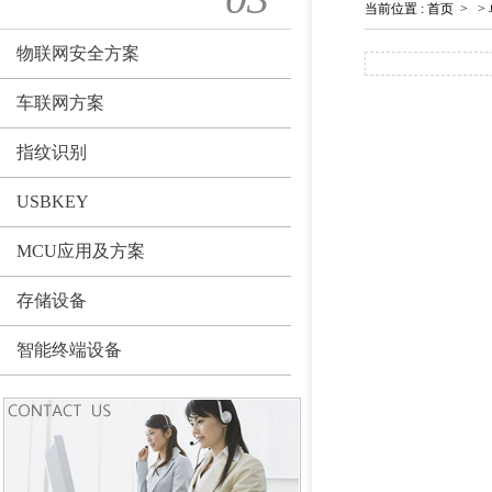
当前位置
:
首页
>
>
物联网安全方案
车联网方案
指纹识别
USBKEY
MCU应用及方案
存储设备
智能终端设备