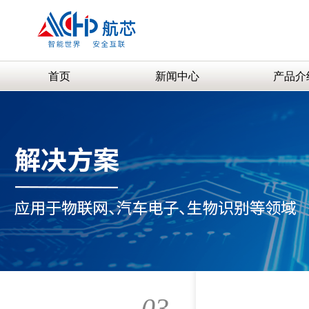
首页
新闻中心
产品介
03