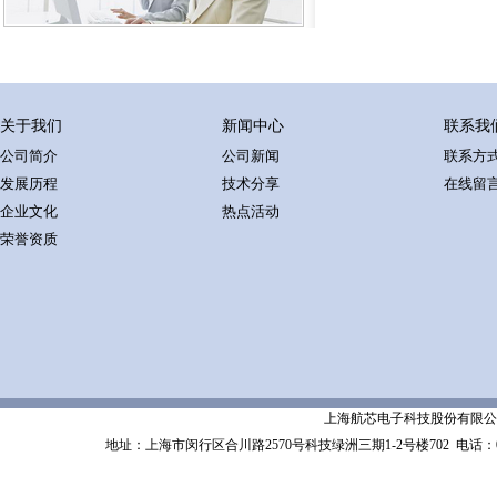
关于我们
新闻中心
联系我
公司简介
公司新闻
联系方
发展历程
技术分享
在线留
企业文化
热点活动
荣誉资质
上海航芯电子科技股份有限公司 Shanghai 
地址：上海市闵行区合川路2570号科技绿洲三期1-2号楼702
电话：02