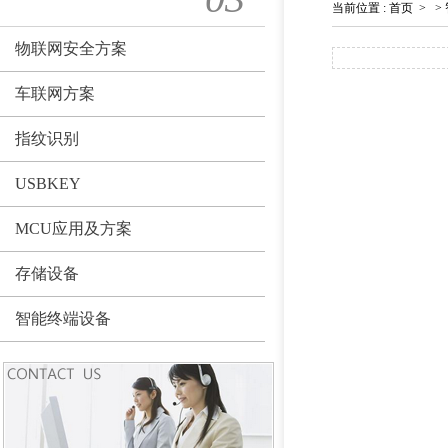
当前位置
:
首页
>
>
物联网安全方案
车联网方案
指纹识别
USBKEY
MCU应用及方案
存储设备
智能终端设备