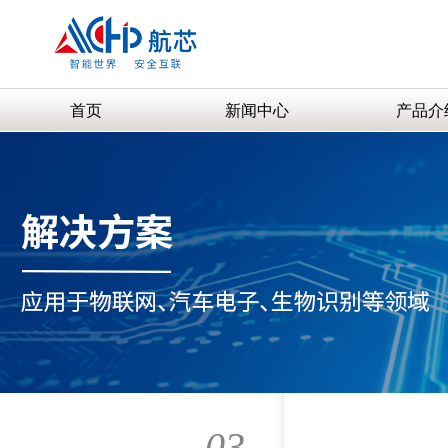
首页
新闻中心
产品介
03