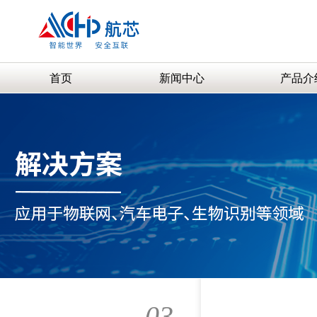
首页
新闻中心
产品介
03