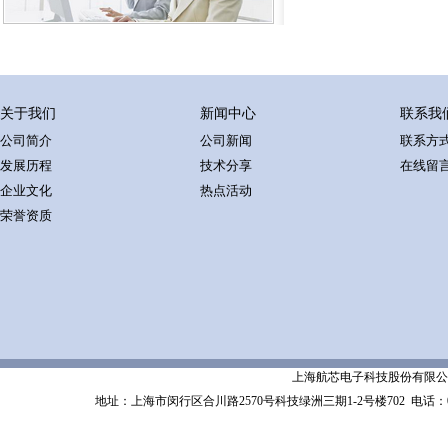
关于我们
新闻中心
联系我
公司简介
公司新闻
联系方
发展历程
技术分享
在线留
企业文化
热点活动
荣誉资质
上海航芯电子科技股份有限公司 Shanghai 
地址：上海市闵行区合川路2570号科技绿洲三期1-2号楼702
电话：02