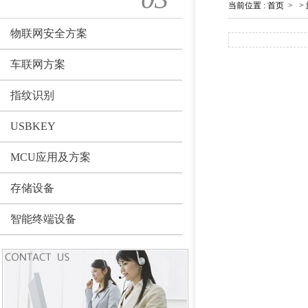
当前位置
:
首页
>
>
物联网安全方案
车联网方案
指纹识别
USBKEY
MCU应用及方案
存储设备
智能终端设备