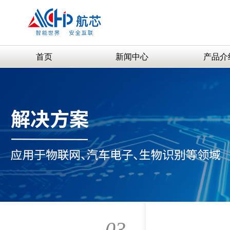
首页
新闻中心
产品介
03