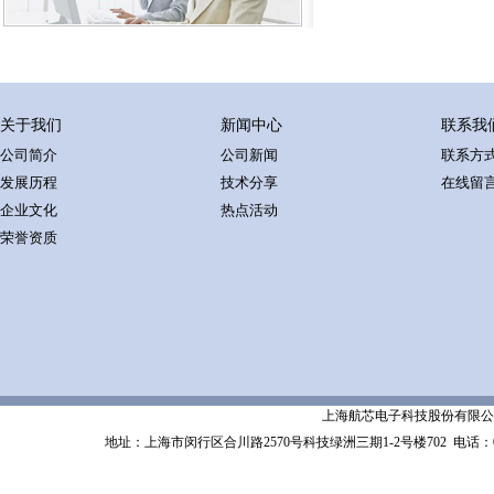
关于我们
新闻中心
联系我
公司简介
公司新闻
联系方
发展历程
技术分享
在线留
企业文化
热点活动
荣誉资质
上海航芯电子科技股份有限公司 Shanghai 
地址：上海市闵行区合川路2570号科技绿洲三期1-2号楼702
电话：02