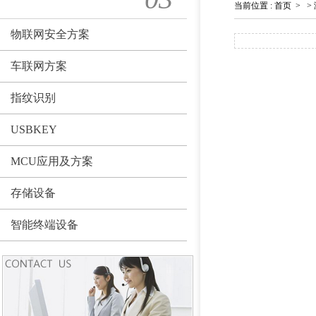
当前位置
:
首页
>
>
物联网安全方案
车联网方案
指纹识别
USBKEY
MCU应用及方案
存储设备
智能终端设备