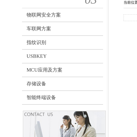
当前位
物联网安全方案
车联网方案
指纹识别
USBKEY
MCU应用及方案
存储设备
智能终端设备