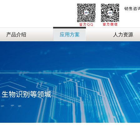
销售咨
产品介绍
应用方案
人力资源