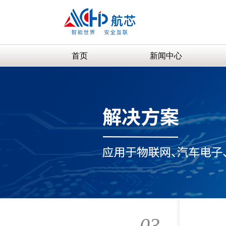
首页
新闻中心
03