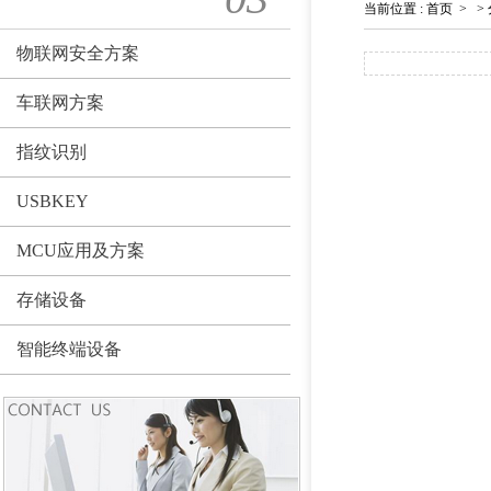
当前位置
:
首页
>
>
物联网安全方案
车联网方案
指纹识别
USBKEY
MCU应用及方案
存储设备
智能终端设备