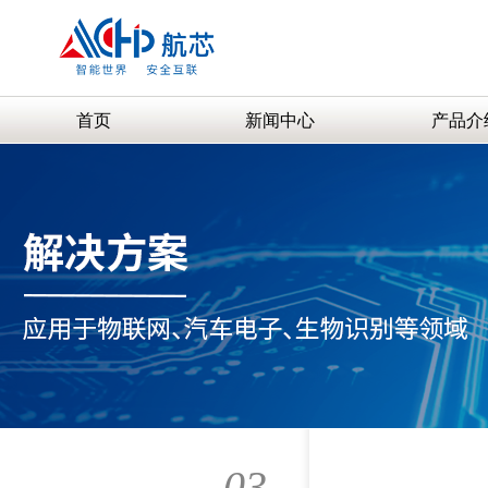
首页
新闻中心
产品介
03