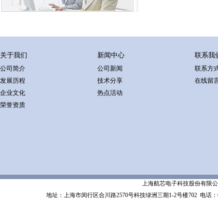
关于我们
新闻中心
联系我
公司简介
公司新闻
联系方
发展历程
技术分享
在线留
企业文化
热点活动
荣誉资质
上海航芯电子科技股份有限公司 Shanghai 
地址：上海市闵行区合川路2570号科技绿洲三期1-2号楼702
电话：02