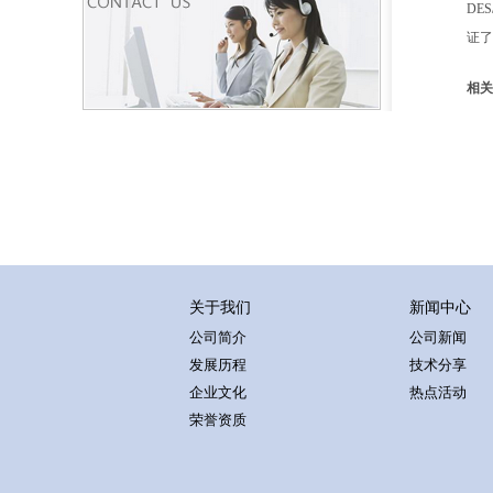
DE
证了
相关
关于我们
新闻中心
公司简介
公司新闻
发展历程
技术分享
企业文化
热点活动
荣誉资质