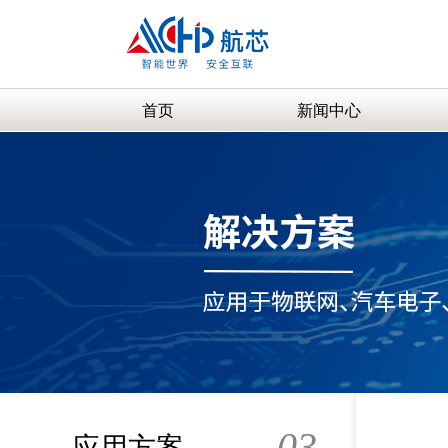
首页
新闻中心
03
应用方案