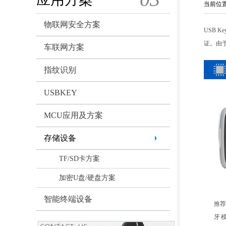
当前位
物联网安全方案
USB 
证。由
车联网方案
指纹识别
USBKEY
MCU应用及方案
存储设备
TF/SD卡方案
加密U盘/硬盘方案
智能终端设备
推荐
牙模