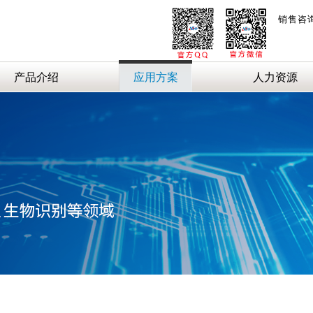
销售咨
产品介绍
应用方案
人力资源