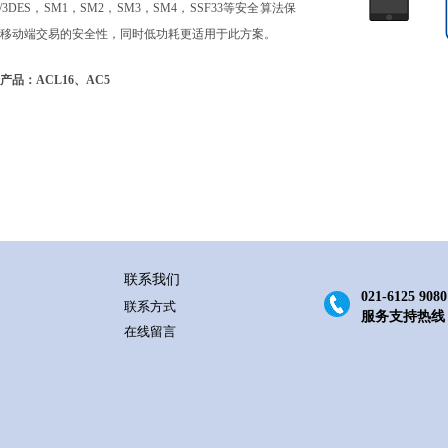
S/3DES，SM1，SM2，SM3，SM4，SSF33等安全算法保
移动端交易的安全性，同时低功耗更适用于此方案。
产品：ACL16、AC5
联系我们
021-6125 9080
联系方式
服务支持热线
在线留言