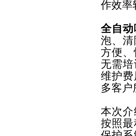
作效率
全自动
泡、清
方便、
无需培
维护费
多客户
本次介
按照最
保护系