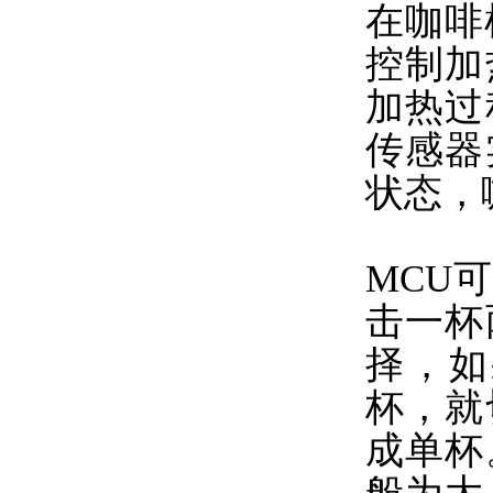
在咖啡
控制加
加热过
传感器
状态，
MCU
击一杯
择，如
杯，就
成单杯