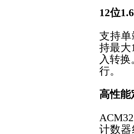
12位1
支持单
持最大
入转换
行。
高性能
ACM
计数器