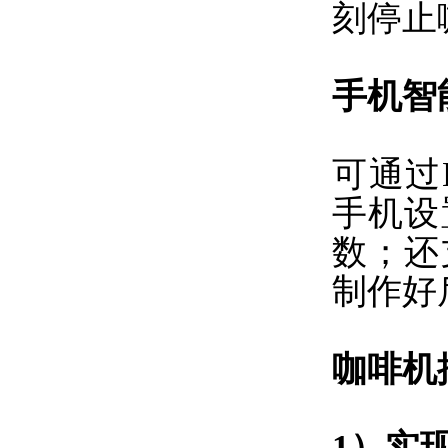
刻停止
手机智
可通过
手机设
数；还
制作好
咖啡机
1）实