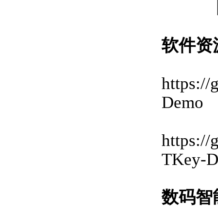
软件资
https:
Demo
https:
TKey-
数码智