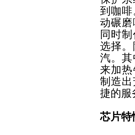
到咖啡
动碾磨
同时制
选择。
汽。其
来加热
制造出
捷的服
芯片特