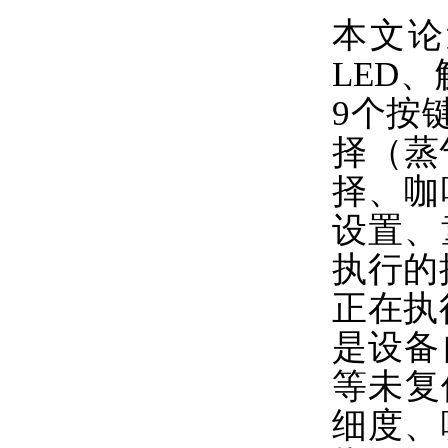
本文论
LED
9个按
择（蒸
择、咖
设置、
执行的
正在执
是设备
等未复
细度、