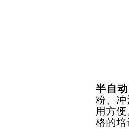
半自动
粉、冲
用方便
格的培