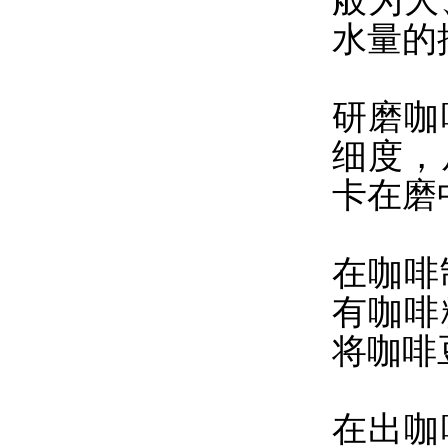
般为大
水量的
研磨咖
细度，
卡在磨
在咖啡
有咖啡
将咖啡
在出咖