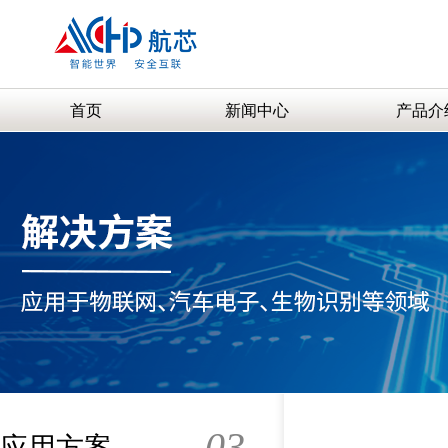
首页
新闻中心
产品介
03
应用方案