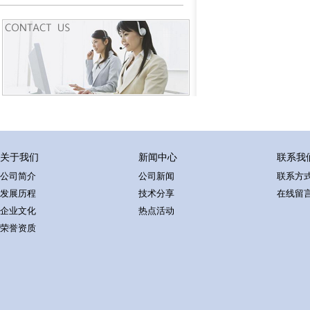
关于我们
新闻中心
联系我
公司简介
公司新闻
联系方
发展历程
技术分享
在线留
企业文化
热点活动
荣誉资质