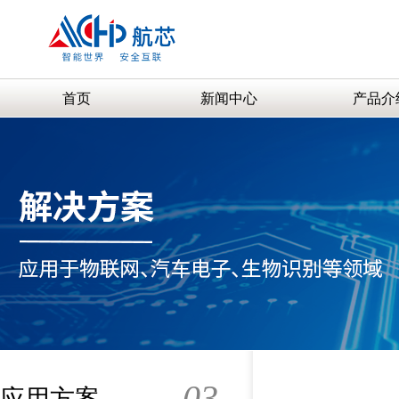
首页
新闻中心
产品介
03
应用方案