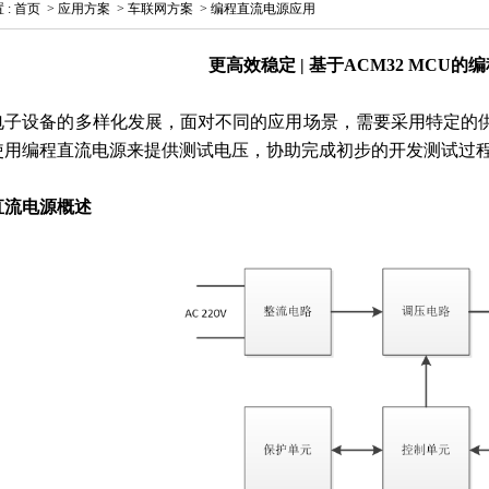
置
:
首页
>
应用方案
>
车联网方案
>
编程直流电源应用
更高效稳定 | 基于ACM32 MCU
电子设备的多样化发展，面对不同的应用场景，需要采用特定的
使用编程直流电源来提供测试电压，协助完成初步的开发测试过
直流电源概述