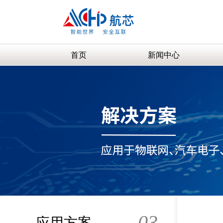
首页
新闻中心
03
应用方案