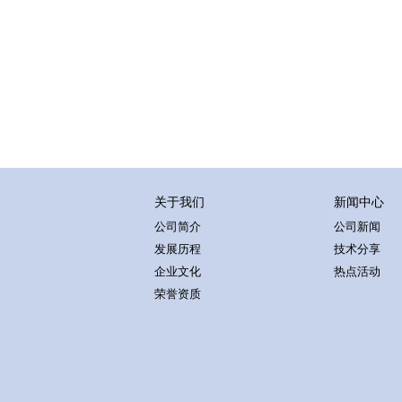
关于我们
新闻中心
公司简介
公司新闻
发展历程
技术分享
企业文化
热点活动
荣誉资质