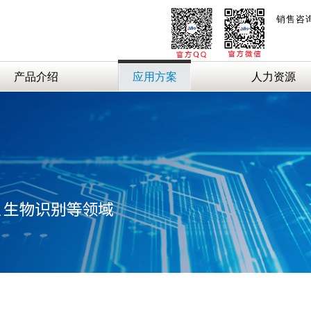
销售咨
产品介绍
应用方案
人力资源