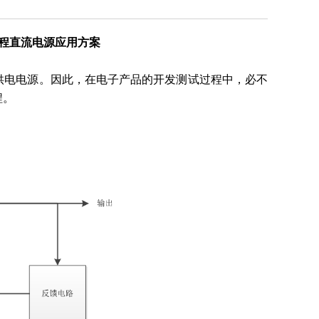
的编程直流电源应用方案
供电电源。因此，在电子产品的开发测试过程中，必不
程。