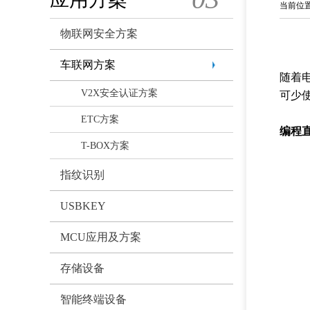
当前位
物联网安全方案
车联网方案
随着
V2X安全认证方案
可少
ETC方案
编程
T-BOX方案
指纹识别
USBKEY
MCU应用及方案
存储设备
智能终端设备