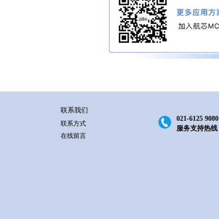
联系我们
021-6125 9080
联系方式
服务支持热线
在线留言