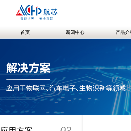
首页
新闻中心
产品介
03
应用方案