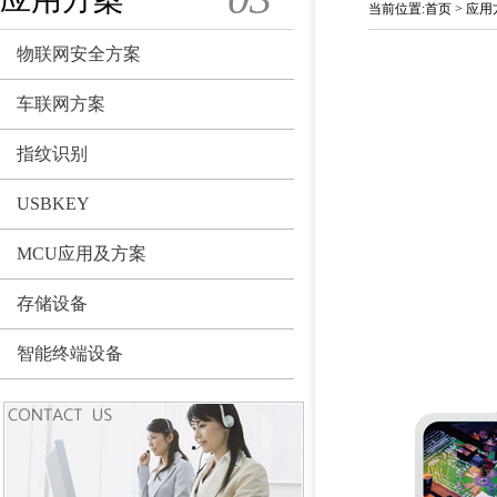
当前位置
:
首页
>
应用
物联网安全方案
车联网方案
指纹识别
USBKEY
MCU应用及方案
存储设备
智能终端设备