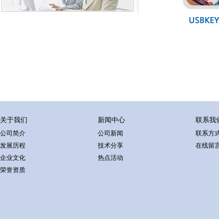
关于我们
新闻中心
联系我
公司简介
公司新闻
联系方
发展历程
技术分享
在线留
企业文化
热点活动
荣誉资质